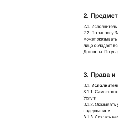
2. Предме
2.1. Исполнитель
2.2. По запросу 
может оказывать у
лицо обладает вс
Договора. По усл
3. Права 
3.1.
Исполнител
3.1.1. Самостоят
Услуги.
3.1.2. Оказывать
содержанием.
3.1.3. Создать н