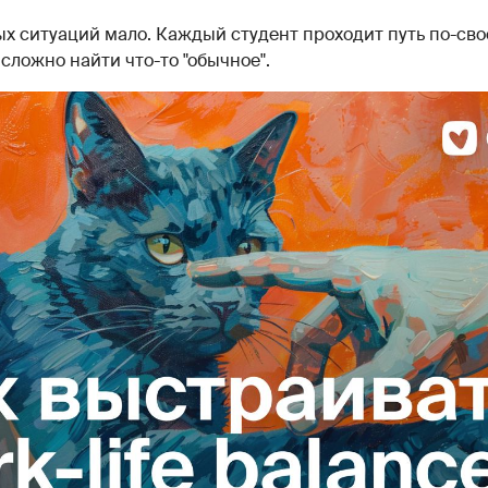
х ситуаций мало. Каждый студент проходит путь по-свое
 сложно найти что-то "обычное".