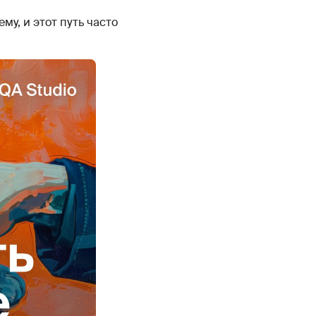
му, и этот путь часто