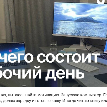
таю, пытаюсь найти мотивацию. Запускаю компьютер. Ес
 делаю зарядку и готовлю кашу. Иногда читаю книгу и