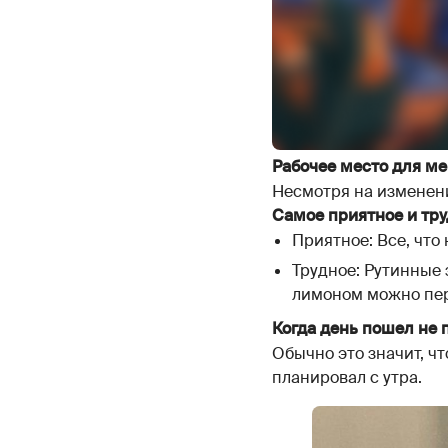
Рабочее место для ме
Несмотря на изменения
Самое приятное и тру
Приятное: Все, что 
Трудное: Рутинные 
лимоном можно пе
Когда день пошел не п
Обычно это значит, чт
планировал с утра.