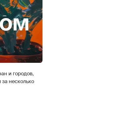
ан и городов,
 за несколько