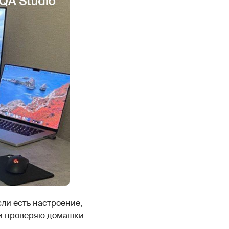
ли есть настроение,
ли проверяю домашки