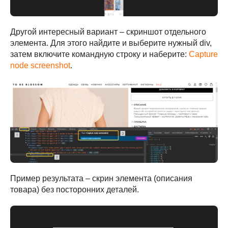
Другой интересный вариант – скриншот отдельного
элемента. Для этого найдите и выберите нужный div,
затем включите командную строку и наберите:
Capture
node screenshot
.
Пример результата – скрин элемента (описания
товара) без посторонних деталей.