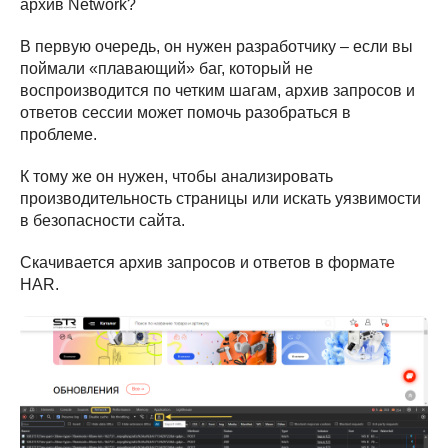
архив Network?
В первую очередь, он нужен разработчику – если вы
поймали «плавающий» баг, который не
воспроизводится по четким шагам, архив запросов и
ответов сессии может помочь разобраться в
проблеме.
К тому же он нужен, чтобы анализировать
производительность страницы или искать уязвимости
в безопасности сайта.
Скачивается архив запросов и ответов в формате
HAR.