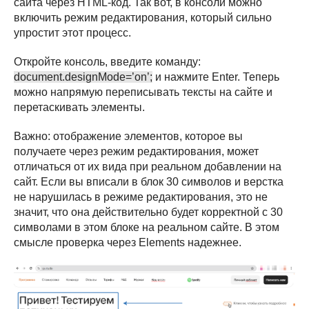
сайта через HTML-код. Так вот, в консоли можно
включить режим редактирования, который сильно
упростит этот процесс.
Откройте консоль, введите команду:
document.designMode=’on’;
и нажмите Enter. Теперь
можно напрямую переписывать тексты на сайте и
перетаскивать элементы.
Важно: отображение элементов, которое вы
получаете через режим редактирования, может
отличаться от их вида при реальном добавлении на
сайт. Если вы вписали в блок 30 символов и верстка
не нарушилась в режиме редактирования, это не
значит, что она действительно будет корректной с 30
символами в этом блоке на реальном сайте. В этом
смысле проверка через Elements надежнее.