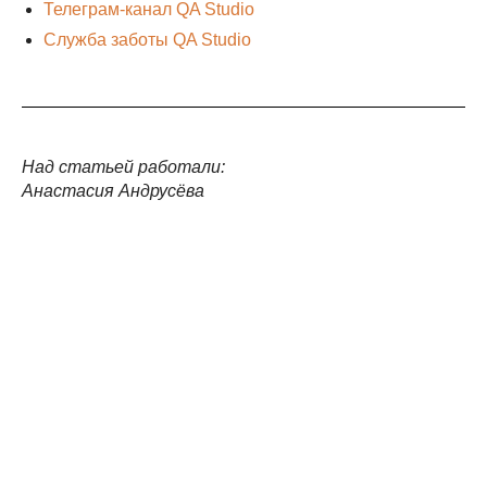
Телеграм-канал QA Studio
Служба заботы QA Studio
Над статьей работали:
Анастасия Андрусёва