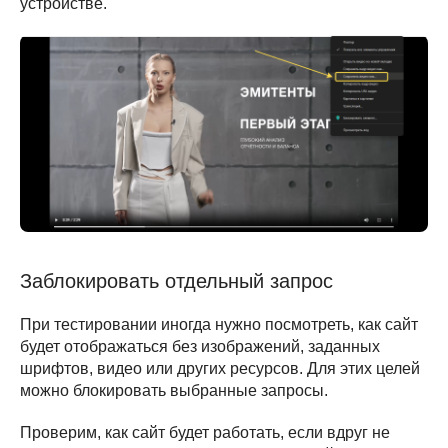
устройстве.
Заблокировать отдельный запрос
При тестировании иногда нужно посмотреть, как сайт
будет отображаться без изображений, заданных
шрифтов, видео или других ресурсов. Для этих целей
можно блокировать выбранные запросы.
Проверим, как сайт будет работать, если вдруг не