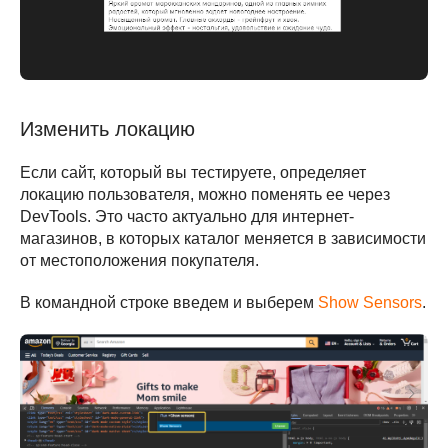
Изменить локацию
Если сайт, который вы тестируете, определяет
локацию пользователя, можно поменять ее через
DevTools. Это часто актуально для интернет-
магазинов, в которых каталог меняется в зависимости
от местоположения покупателя.
В командной строке введем и выберем
Show Sensors
.