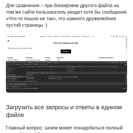
Для сравнения – при блокировке другого файла на
том же сайте пользователь увидит хотя бы сообщение
«Что-то пошло не так», что намного дружелюбнее
пустой страницы :)
Загрузить все запросы и ответы в едином
файле
Главный вопрос: зачем может понадобиться полный