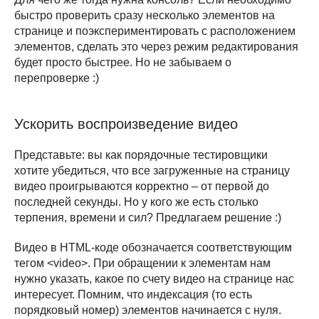
быстро проверить сразу несколько элементов на
странице и поэкспериментировать с расположением
элементов, сделать это через режим редактирования
будет просто быстрее. Но не забываем о
перепроверке :)
Ускорить воспроизведение видео
Представьте: вы как порядочные тестировщики
хотите убедиться, что все загруженные на страницу
видео проигрываются корректно – от первой до
последней секунды. Но у кого же есть столько
терпения, времени и сил? Предлагаем решение :)
Видео в HTML-коде обозначается соответствующим
тегом <video>. При обращении к элементам нам
нужно указать, какое по счету видео на странице нас
интересует. Помним, что индексация (то есть
порядковый номер) элементов начинается с нуля.