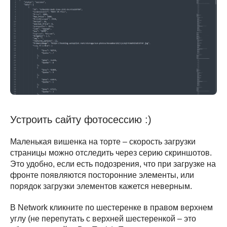
Устроить сайту фотосессию :)
Маленькая вишенка на торте – скорость загрузки
страницы можно отследить через серию скриншотов.
Это удобно, если есть подозрения, что при загрузке на
фронте появляются посторонние элементы, или
порядок загрузки элементов кажется неверным.
В Network кликните по шестеренке в правом верхнем
углу (не перепутать с верхней шестеренкой – это