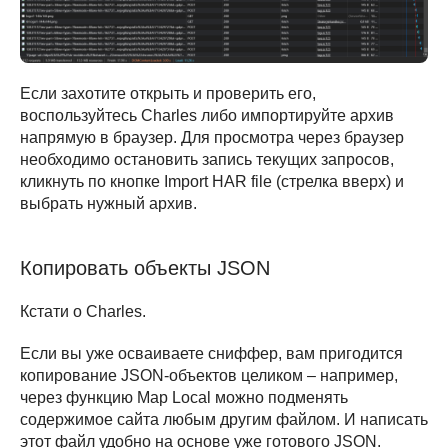
Если захотите открыть и проверить его,
воспользуйтесь Charles либо импортируйте архив
напрямую в браузер. Для просмотра через браузер
необходимо остановить запись текущих запросов,
кликнуть по кнопке Import HAR file (стрелка вверх) и
выбрать нужный архив.
Копировать объекты JSON
Кстати о Charles.
Если вы уже осваиваете сниффер, вам пригодится
копирование JSON-объектов целиком – например,
через функцию Map Local можно подменять
содержимое сайта любым другим файлом. И написать
этот файл удобно на основе уже готового JSON.