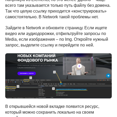
всего там указывается только путь файлу без домена.
Так что целую ссылку приходится «конструировать»
самостоятельно. В Network такой проблемы нет.
Зайдите в Network и обновите страницу. Если ищете
видео или аудиодорожки, отфильтруйте запросы по
Media, если изображения – по Img. Откройте нужный
запрос, выделите ссылку и перейдите по ней.
В открывшейся новой вкладке появится ресурс,
который можно сохранить локально на своем