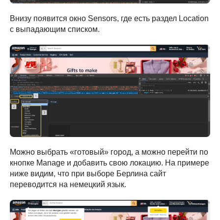
Внизу появится окно Sensors, где есть раздел Location
с выпадающим списком.
Можно выбрать «готовый» город, а можно перейти по
кнопке Manage и добавить свою локацию. На примере
ниже видим, что при выборе Берлина сайт
переводится на немецкий язык.