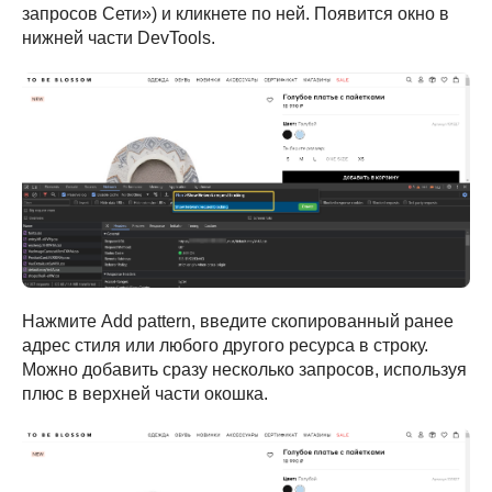
запросов Сети») и кликнете по ней. Появится окно в
нижней части DevTools.
Нажмите Add pattern, введите скопированный ранее
адрес стиля или любого другого ресурса в строку.
Можно добавить сразу несколько запросов, используя
плюс в верхней части окошка.