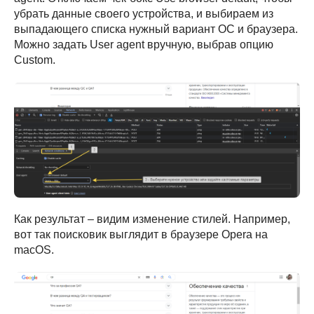
убрать данные своего устройства, и выбираем из
выпадающего списка нужный вариант ОС и браузера.
Можно задать User agent вручную, выбрав опцию
Custom.
Как результат – видим изменение стилей. Например,
вот так поисковик выглядит в браузере Opera на
macOS.