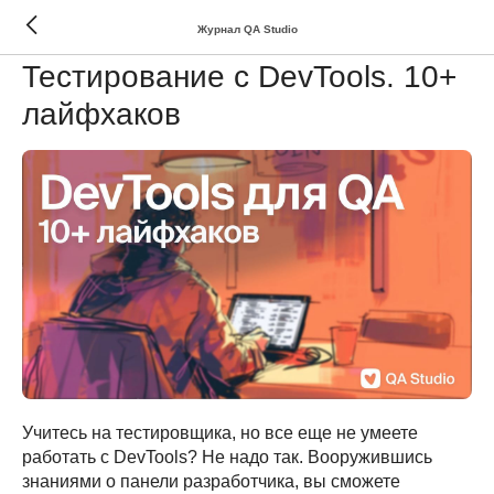
Журнал QA Studio
ПОЛЕЗНОЕ
Тестирование с DevTools. 10+
лайфхаков
Учитесь на тестировщика, но все еще не умеете
работать с DevTools? Не надо так. Вооружившись
знаниями о панели разработчика, вы сможете