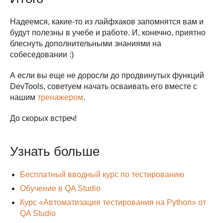
Надеемся, какие-то из лайфхаков запомнятся вам и
будут полезны в учебе и работе. И, конечно, приятно
блеснуть дополнительными знаниями на
собеседовании :)
А если вы еще не доросли до продвинутых функций
DevTools, советуем начать осваивать его вместе с
нашим
тренажером
.
До скорых встреч!
Узнать больше
Бесплатный вводный курс по тестированию
Обучение в QA Studio
Курс «Автоматизация тестирования на Python» от
QA Studio