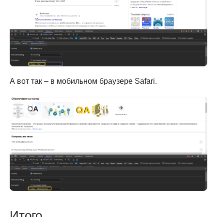
А вот так – в мобильном браузере Safari.
Итого