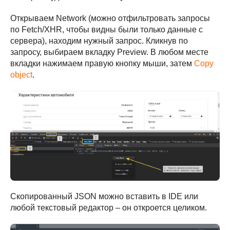
Открываем Network (можно отфильтровать запросы
по Fetch/XHR, чтобы видны были только данные с
сервера), находим нужный запрос. Кликнув по
запросу, выбираем вкладку Preview. В любом месте
вкладки нажимаем правую кнопку мыши, затем
Copy
object
.
Скопированный JSON можно вставить в IDE или
любой текстовый редактор – он откроется целиком.