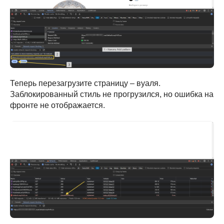
Теперь перезагрузите страницу – вуаля.
Заблокированный стиль не прогрузился, но ошибка на
фронте не отображается.