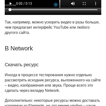
Так, например, можно ускорить видео в разы больше,
чем предлагает интерфейс YouTube или любого
другого сайта.
В Network
Скачать ресурс
Иногда в процессе тестирования нужно отдельно
рассмотреть исходник ресурса, выложенного на сайте
– видео, изображения или звука. Проще всего это
сделать через вкладку Network.
Дополнительно: некоторые ресурсы можно доставать
напрямую из Elements, но это менее удобно – чаще