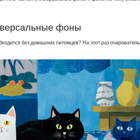
ниверсальные фоны
бходится без домашних питомцев? На этот раз очарователь