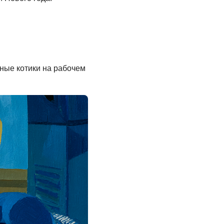
ные котики на рабочем