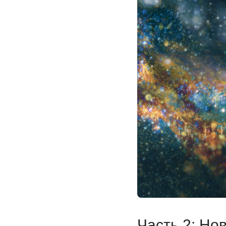
Часть 2: Но