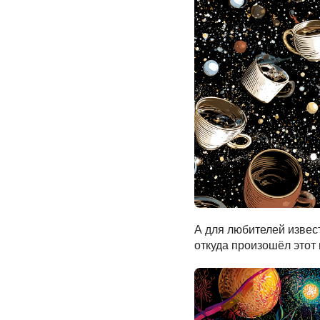
А для любителей извест
откуда произошёл этот