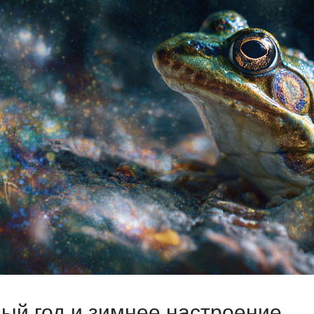
вый год и зимнее настроение