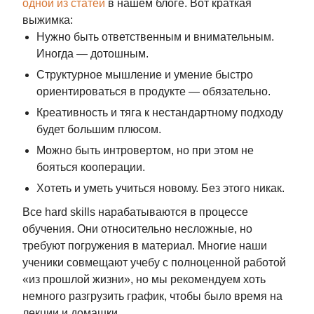
одной из статей
в нашем блоге. Вот краткая
выжимка:
Нужно быть ответственным и внимательным.
Иногда — дотошным.
Структурное мышление и умение быстро
ориентироваться в продукте — обязательно.
Креативность и тяга к нестандартному подходу
будет большим плюсом.
Можно быть интровертом, но при этом не
бояться кооперации.
Хотеть и уметь учиться новому. Без этого никак.
Все hard skills нарабатываются в процессе
обучения. Они относительно несложные, но
требуют погружения в материал. Многие наши
ученики совмещают учебу с полноценной работой
«из прошлой жизни», но мы рекомендуем хоть
немного разгрузить график, чтобы было время на
лекции и домашки.