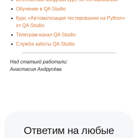
Обучение в QA Studio
Курс «Автоматизация тестирования на Python»
от QA Studio
Телеграм-канал QA Studio
Служба заботы QA Studio
Над статьей работали:
Анастасия Андрусёва