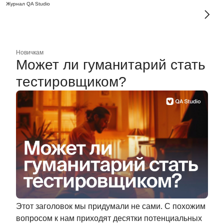
Журнал QA Studio
Новичкам
Может ли гуманитарий стать
тестировщиком?
Этот заголовок мы придумали не сами. С похожим
вопросом к нам приходят десятки потенциальных