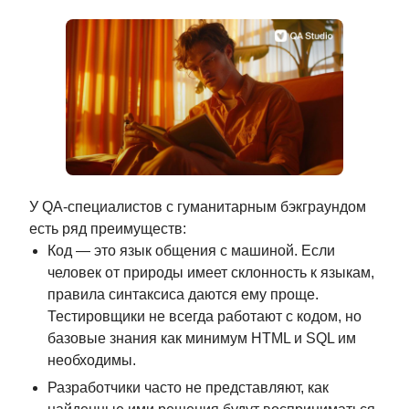
У QA-специалистов с гуманитарным бэкграундом
есть ряд преимуществ:
Код — это язык общения с машиной. Если
человек от природы имеет склонность к языкам,
правила синтаксиса даются ему проще.
Тестировщики не всегда работают с кодом, но
базовые знания как минимум HTML и SQL им
необходимы.
Разработчики часто не представляют, как