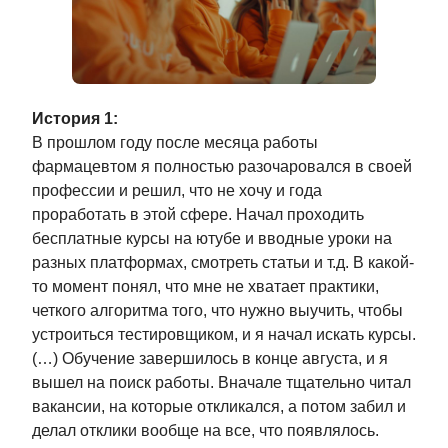
История 1:
В прошлом году после месяца работы
фармацевтом я полностью разочаровался в своей
профессии и решил, что не хочу и года
проработать в этой сфере. Начал проходить
бесплатные курсы на ютубе и вводные уроки на
разных платформах, смотреть статьи и т.д. В какой-
то момент понял, что мне не хватает практики,
четкого алгоритма того, что нужно выучить, чтобы
устроиться тестировщиком, и я начал искать курсы.
(…) Обучение завершилось в конце августа, и я
вышел на поиск работы. Вначале тщательно читал
вакансии, на которые откликался, а потом забил и
делал отклики вообще на все, что появлялось.