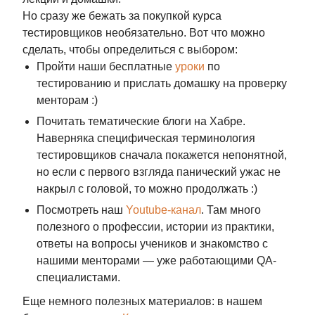
Но сразу же бежать за покупкой курса
тестировщиков необязательно. Вот что можно
сделать, чтобы определиться с выбором:
Пройти наши бесплатные
уроки
по
тестированию и прислать домашку на проверку
менторам :)
Почитать тематические блоги на Хабре.
Наверняка специфическая терминология
тестировщиков сначала покажется непонятной,
но если с первого взгляда панический ужас не
накрыл с головой, то можно продолжать :)
Посмотреть наш
Youtube-канал
. Там много
полезного о профессии, истории из практики,
ответы на вопросы учеников и знакомство с
нашими менторами — уже работающими QA-
специалистами.
Еще немного полезных материалов: в нашем