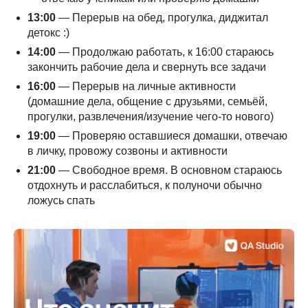
13:00
— Перерыв на обед, прогулка, диджитал
детокс :)
14:00
— Продолжаю работать, к 16:00 стараюсь
закончить рабочие дела и свернуть все задачи
16:00
— Перерыв на личные активности
(домашние дела, общение с друзьями, семьёй,
прогулки, развлечения/изучение чего-то нового)
19:00
— Проверяю оставшиеся домашки, отвечаю
в личку, провожу созвоны и активности
21:00
— Свободное время. В основном стараюсь
отдохнуть и расслабиться, к полуночи обычно
ложусь спать