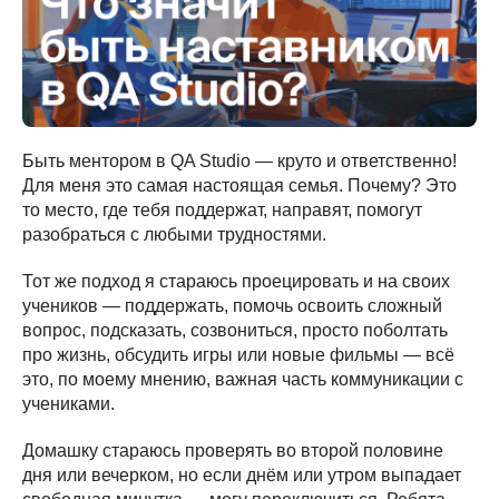
Быть ментором в QA Studio — круто и ответственно!
Для меня это самая настоящая семья. Почему? Это
то место, где тебя поддержат, направят, помогут
разобраться с любыми трудностями.
Тот же подход я стараюсь проецировать и на своих
учеников — поддержать, помочь освоить сложный
вопрос, подсказать, созвониться, просто поболтать
про жизнь, обсудить игры или новые фильмы — всё
это, по моему мнению, важная часть коммуникации с
учениками.
Домашку стараюсь проверять во второй половине
дня или вечерком, но если днём или утром выпадает