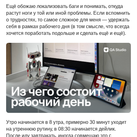
Ещё обожаю локализовать баги и понимать, откуда
растут ноги у той или иной проблемы. Если вспомнить
о трудностях, то самое сложное для меня — удержать
себя в рамках рабочего дня (в том смысле, что всегда
хочется поработать подольше и сделать ещё и ещё).
Утро начинается в 8 утра, примерно 30 минут уходит
на утреннюю рутину, в 08:30 начинается дейлик.
После иду завтракать, иногда совмещаю это с