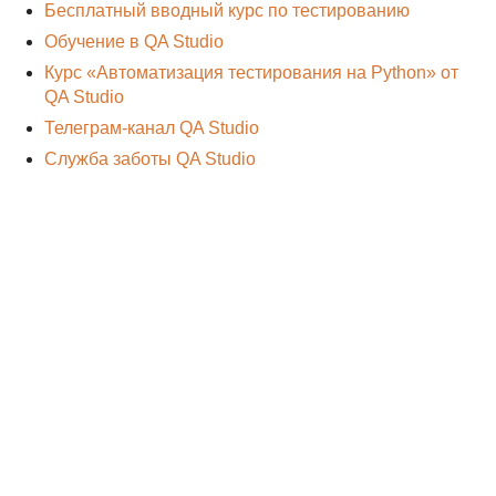
Бесплатный вводный курс по тестированию
Обучение в QA Studio
Курс «Автоматизация тестирования на Python» от
QA Studio
Телеграм-канал QA Studio
Служба заботы QA Studio