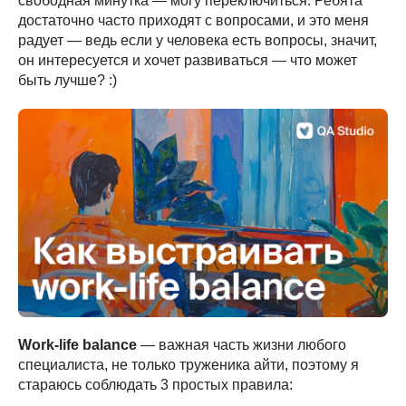
свободная минутка — могу переключиться. Ребята
достаточно часто приходят с вопросами, и это меня
радует — ведь если у человека есть вопросы, значит,
он интересуется и хочет развиваться — что может
быть лучше? :)
Work-life balance
— важная часть жизни любого
специалиста, не только труженика айти, поэтому я
стараюсь соблюдать 3 простых правила: