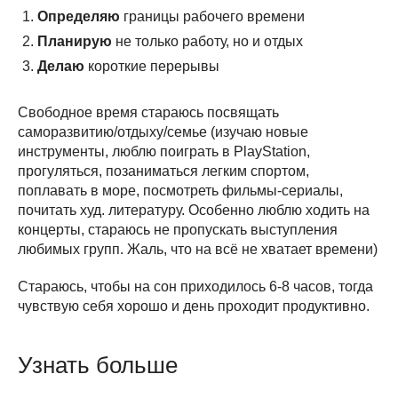
Определяю
границы рабочего времени
Планирую
не только работу, но и отдых
Делаю
короткие перерывы
Свободное время стараюсь посвящать
саморазвитию/отдыху/семье (изучаю новые
инструменты, люблю поиграть в PlayStation,
прогуляться, позаниматься легким спортом,
поплавать в море, посмотреть фильмы-сериалы,
почитать худ. литературу. Особенно люблю ходить на
концерты, стараюсь не пропускать выступления
любимых групп. Жаль, что на всё не хватает времени)
Стараюсь, чтобы на сон приходилось 6-8 часов, тогда
чувствую себя хорошо и день проходит продуктивно.
Узнать больше