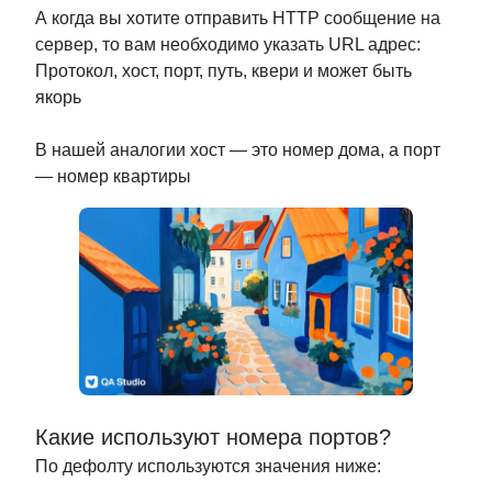
А когда вы хотите отправить HTTP сообщение на
сервер, то вам необходимо указать URL адрес:
Протокол, хост, порт, путь, квери и может быть
якорь
В нашей аналогии хост — это номер дома, а порт
— номер квартиры
Какие используют номера портов?
По дефолту используются значения ниже: