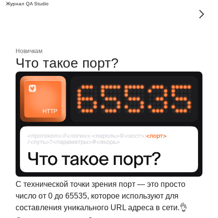
Журнал QA Studio
Новичкам
Что такое порт?
С технической точки зрения порт — это просто
число от 0 до 65535, которое используют для
составления уникального URL адреса в сети.👌