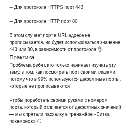
➖ Для протокола HTTPS порт 443
➖ Для протокола HTTP порт 80
В этом случает порт в URL адресе не
прописывается, но будет использоваться значение
443 или 80, в зависимости от протокола 👌
Практика
Проблема ребят, кто только начинает изучать эту
тему, в том, как посмотреть порт своими глазами,
потому что в 99% используются дефолтные порты,
которые не прописываются
Чтобы поработать своими руками с номером
порта, который отличается от дефолтных значений
— мы спрятали пасхалку в тренажёре «Битва
покемонов» ⚪️