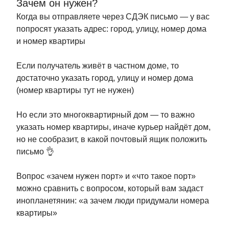
Зачем он нужен?
Когда вы отправляете через СДЭК письмо — у вас
попросят указать адрес: город, улицу, номер дома
и номер квартиры
Если получатель живёт в частном доме, то
достаточно указать город, улицу и номер дома
(номер квартиры тут не нужен)
Но если это многоквартирный дом — то важно
указать номер квартиры, иначе курьер найдёт дом,
но не сообразит, в какой почтовый ящик положить
письмо 👌
Вопрос «зачем нужен порт» и «что такое порт»
можно сравнить с вопросом, который вам задаст
инопланетянин: «а зачем люди придумали номера
квартиры»