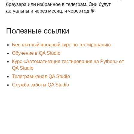
браузера или избранное в телеграм. Они будут
актуальны и через месяц, и через год 🧡
Полезные ссылки
Бесплатный вводный курс по тестированию
Обучение в QA Studio
Курс «Автоматизация тестирования на Python» от
QA Studio
Телеграм-канал QA Studio
Служба заботы QA Studio