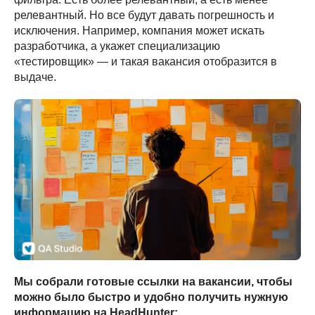
релевантный. Но все будут давать погрешность и
исключения. Например, компания может искать
разработчика, а укажет специализацию
«тестировщик» — и такая вакансия отобразится в
выдаче.
Мы собрали готовые ссылки на вакансии, чтобы
можно было быстро и удобно получить нужную
информацию на HeadHunter: