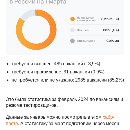
требуется высшее: 485 вакансий (13,9%)
требуется профильное: 31 вакансии (0,9%)
не требуется или не указано: 2985 вакансии (85,2%)
Это была статистика за февраль 2024 по вакансиям и
резюме тестировщиков.
Данные за январь можно посмотреть в этом
хабр-
посте
. А статистику за март подготовим через месяц.