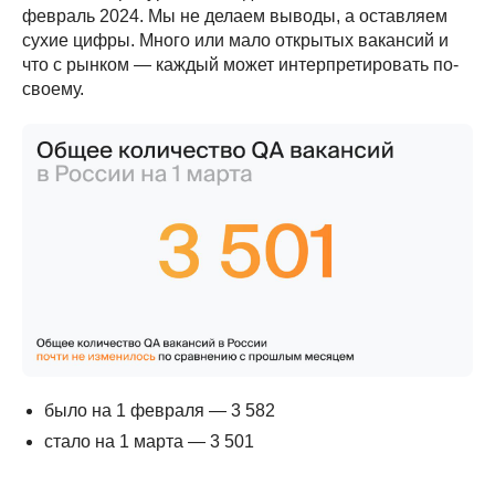
февраль 2024. Мы не делаем выводы, а оставляем
сухие цифры. Много или мало открытых вакансий и
что с рынком — каждый может интерпретировать по-
своему.
было на 1 февраля — 3 582
стало на 1 марта — 3 501