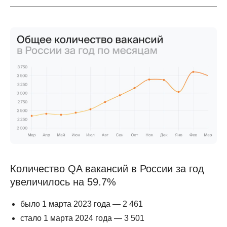
Количество QA вакансий в России за год
увеличилось на 59.7%
было 1 марта 2023 года — 2 461
стало 1 марта 2024 года — 3 501