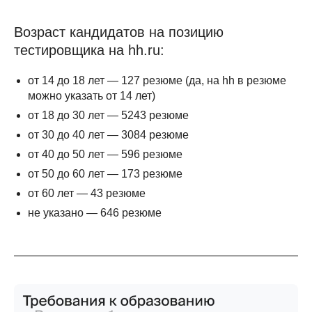
Возраст кандидатов на позицию
тестировщика на hh.ru:
от 14 до 18 лет — 127 резюме (да, на hh в резюме
можно указать от 14 лет)
от 18 до 30 лет — 5243 резюме
от 30 до 40 лет — 3084 резюме
от 40 до 50 лет — 596 резюме
от 50 до 60 лет — 173 резюме
от 60 лет — 43 резюме
не указано — 646 резюме