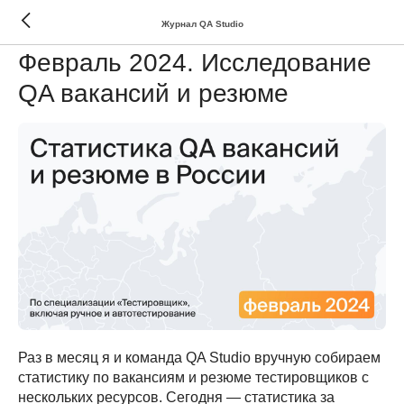
Журнал QA Studio
АНАЛИТИКА
Февраль 2024. Исследование
QA вакансий и резюме
Раз в месяц я и команда QA Studio вручную собираем
статистику по вакансиям и резюме тестировщиков с
нескольких ресурсов. Сегодня — статистика за