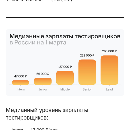
Медианный уровень зарплаты
тестировщиков: