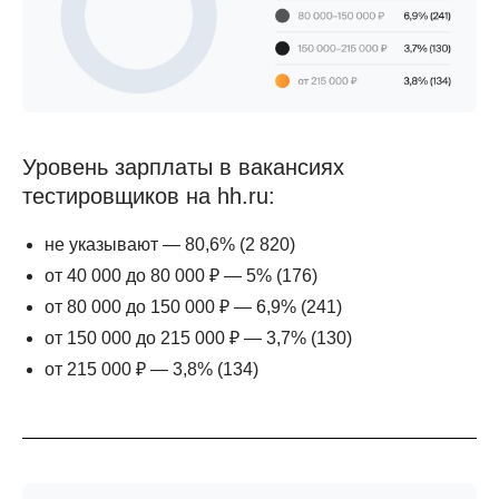
Уровень зарплаты в вакансиях
тестировщиков на hh.ru:
не указывают — 80,6% (2 820)
от 40 000 до 80 000 ₽ — 5% (176)
от 80 000 до 150 000 ₽ — 6,9% (241)
от 150 000 до 215 000 ₽ — 3,7% (130)
от 215 000 ₽ — 3,8% (134)