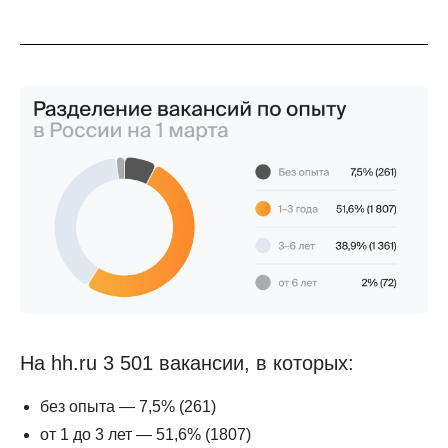
На hh.ru 3 501 вакансии, в которых:
без опыта — 7,5% (261)
от 1 до 3 лет — 51,6% (1807)