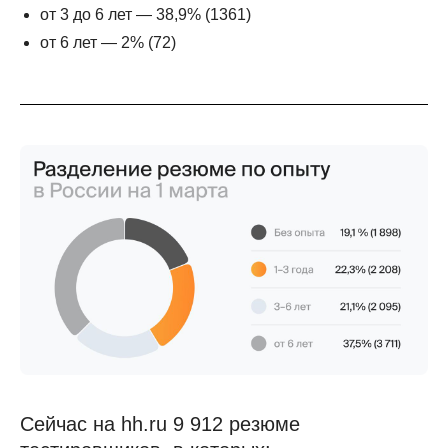
от 3 до 6 лет — 38,9% (1361)
от 6 лет — 2% (72)
Сейчас на hh.ru 9 912 резюме