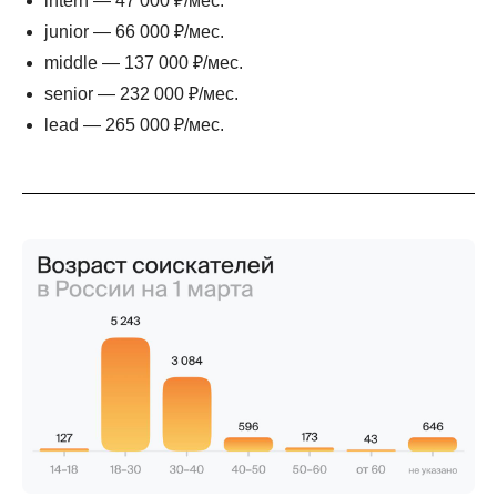
intern — 47 000 ₽/мес.
junior — 66 000 ₽/мес.
middle — 137 000 ₽/мес.
senior — 232 000 ₽/мес.
lead — 265 000 ₽/мес.