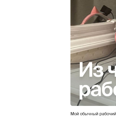
Мой обычный рабочий