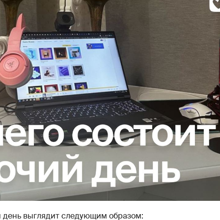
 день выглядит следующим образом: