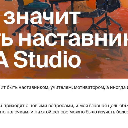
ит быть наставником, учителем, мотиватором, а иногда
 приходят с новыми вопросами, и моя главная цель объя
по полочкам, и на этой основе можно было изучать бол