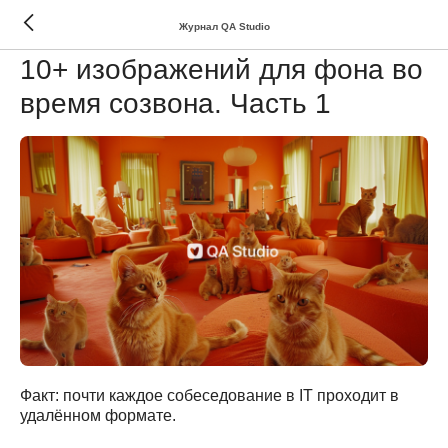
Журнал QA Studio
ПОЛЕЗНОЕ
10+ изображений для фона во
время созвона. Часть 1
Факт: почти каждое собеседование в IT проходит в
удалённом формате.