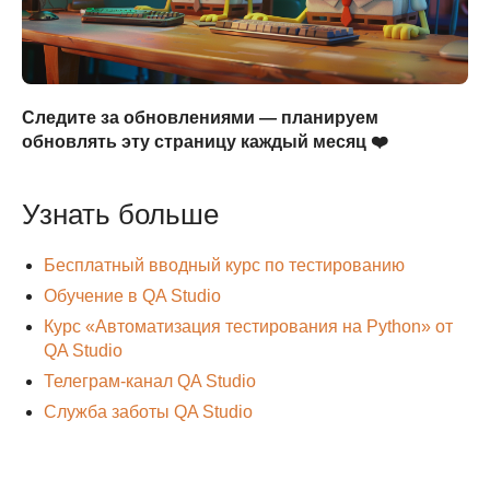
Следите за обновлениями — планируем
обновлять эту страницу каждый месяц ❤️
Узнать больше
Бесплатный вводный курс по тестированию
Обучение в QA Studio
Курс «Автоматизация тестирования на Python» от
QA Studio
Телеграм-канал QA Studio
Служба заботы QA Studio