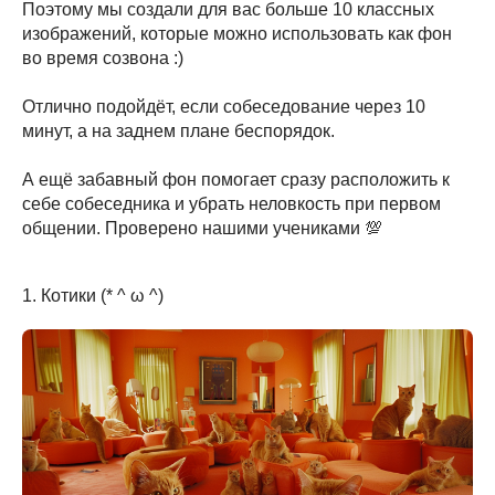
Поэтому мы создали для вас больше 10 классных
изображений, которые можно использовать как фон
во время созвона :)
Отлично подойдёт, если собеседование через 10
минут, а на заднем плане беспорядок.
А ещё забавный фон помогает сразу расположить к
себе собеседника и убрать неловкость при первом
общении. Проверено нашими учениками 💯
1. Котики (* ^ ω ^)