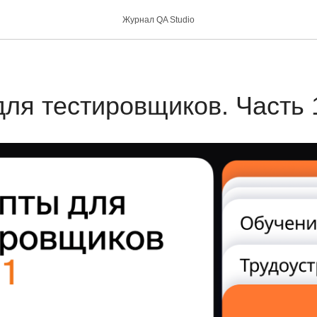
Журнал QA Studio
ля тестировщиков. Часть 