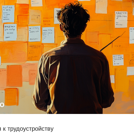
я к трудоустройству