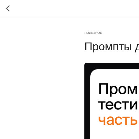
ПОЛЕЗНОЕ
Промпты д