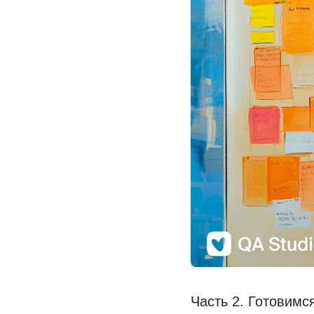
Часть 2. Готовимс